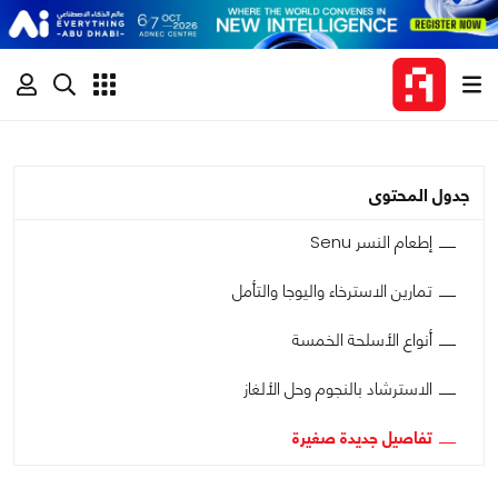
جدول المحتوى
إطعام النسر Senu
تمارين الاسترخاء واليوجا والتأمل
أنواع الأسلحة الخمسة
الاسترشاد بالنجوم وحل الألغاز
تفاصيل جديدة صغيرة