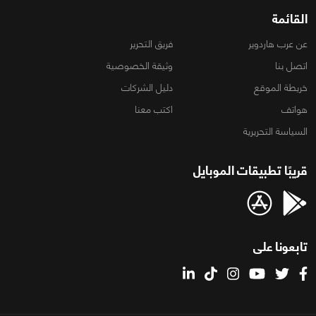
القائمة
عن عرب هاردوير
فريق التحرير
اتصل بنا
وثيقة الخصوصية
خريطة الموقع
دليل الشركات
هواتف
اكتب معنا
السياسة التحريرية
قريبًا تطبيقات الموبايل
تابعونا على