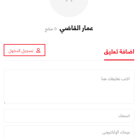
عمار القاضي
0 متابع
اضافة تعليق
تسجيل الدخول