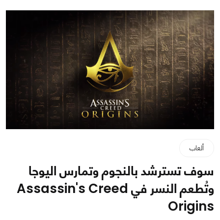
ألعاب
سوف تسترشد بالنجوم وتمارس اليوجا
وتُطعم النسر في Assassin's Creed
Origins