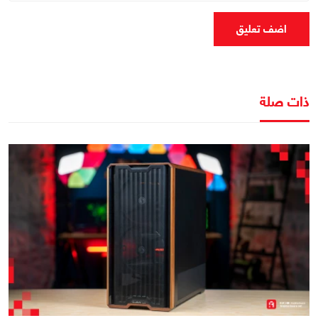
اضف تعليق
ذات صلة