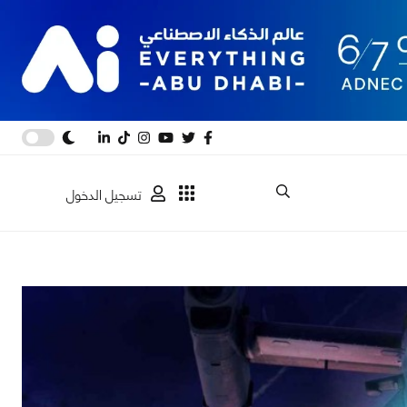
تسجيل الدخول