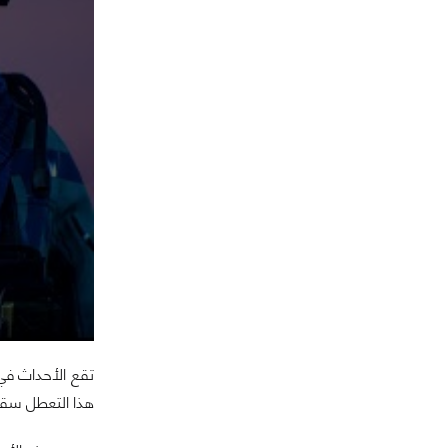
هذا التعطل سقط