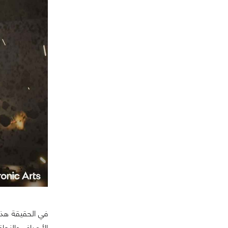
في الحقيقة هذا
الأهداف والنجا