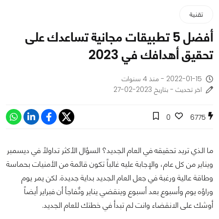
تقنية
أفضل 5 تطبيقات مجانية تساعدك على
تحقيق أهدافك في 2023
2022-01-15 - منذ 4 سنوات
اخر تحديث - بتاريخ 2023-02-27
0
6775
ما الذي تريد تحقيقه في العام الجديد؟ السؤال الأكثر تداولاً في ديسمبر
ويناير من كل عام، والإجابة عليه غالباً تكون قائمة من الأمنيات بحماسة
وطاقة عالية ورغبة في جعل العام الجديد بداية جديدة. لكن يمر يوم
وراؤه يوم وأسبوع بعد أسبوع وينقضي يناير وتٌفاجأ أن فبراير أيضاً
أوشك على الانقضاء وانت لم تبدأ في خطتك للعام الجديد.