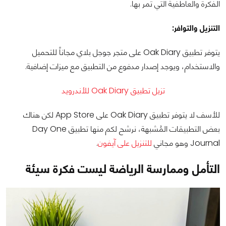
الفكرة والعاطفية التي تمر بها.
التنزيل والتوافر:
يتوفر تطبيق Oak Diary على متجر جوجل بلاي مجاناً للتحميل
والاستخدام، ويوجد إصدار مدفوع من التطبيق مع ميزات إضافية.
تزيل تطبيق Oak Diary للأندرويد
للأسف لا يتوفر تطبيق Oak Diary على App Store لكن هناك
بعض التطبيقات المُشبهة، نرشح لكم منها تطبيق Day One
Journal وهو مجاني
للتنزيل على آيفون
.
التأمل وممارسة الرياضة ليست فكرة سيئة