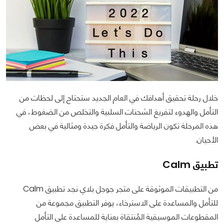
خلال رحلة تحقيق أهدافك في العام الجديد ستحتاج إلى لحظات من
التأمل والهدوء لتفريغ الشحنات السلبية والتخلص من الضغوط، في
هذه المرحلة تكون الرياضة والتأمل فكرة جيدة ومثالية في بعض
الأحيان.
تطبيق Calm
من التطبيقات الموثوقة على متجر جوجل بلاي نجد تطبيق Calm
للتأمل والمساعدة على الاسترخاء، يوفر التطبيق مجموعة من
المقطوعات الموسيقية المُنتقاة بعناية للمساعدة على التأمل