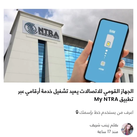
الجهاز القومي للاتصالات يعيد تشغيل خدمة أرقامي عبر
تطبيق My NTRA
اعرف من يستخدم خط بإسمك 🔒
بقلم زينب شريف
منذ 17 ساعة