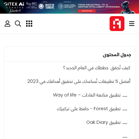
جدول المحتوى
كيف تُحقق خططك في العام الجديد؟
أفضل 5 تطبيقات تُساعدك على تحقيق أهدافك في 2023
تطبيق متابعة العادات – Way of life
تطبيق Forest‏ - حافظ على تركيزك
تطبيق Oak Diary