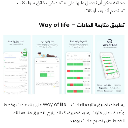
مجانية يُمكن أن تحصل عليها على هاتفك في دقائق سواء كنت
تستخدم أندرويد أو iOS.
تطبيق متابعة العادات – Way of life
يساعدك تطبيق متابعة العادات – Way of life على بناء عادات وخطط
وأهداف على فترات زمنية قصيرة، كذلك يتيح التطبيق متابعة تلك
الخطط حتى تصبح عادات يومية.