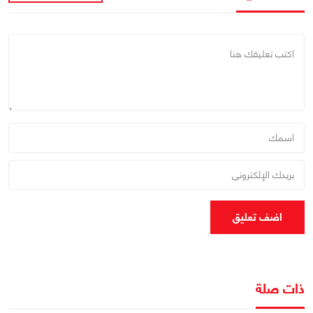
اضف تعليق
ذات صلة