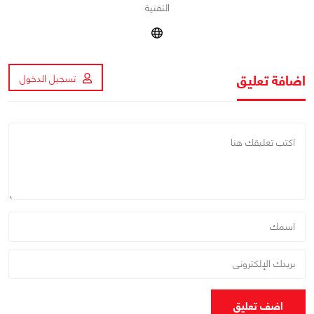
التقنية
اضافة تعليق
تسجيل الدخول
اضف تعليق