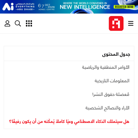
جدول المحتوى
الأوامر المنطقية والرياضية
المعلومات التاريخية
مُعضلة حقوق النشر!
الأراء والنصائح الشخصية
هل سيتملك الذكاء الاصطناعي وعيًا كاملًا يُمكّنه من أن يكون رفيقًا؟