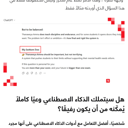
هذا السؤال الذي أوردته مثالًا فقط.
هل سيتملك الذكاء الاصطناعي وعيًا كاملًا
يُمكّنه من أن يكون رفيقًا؟
شخصيًا، أفضل التعامل مع أدوات الذكاء الاصطناعي على أنها مجرد