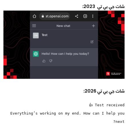
شات جي بي تي 2023:
شات جي بي تي 2026:
Test received 👍
Everything’s working on my end. How can I help you
next?