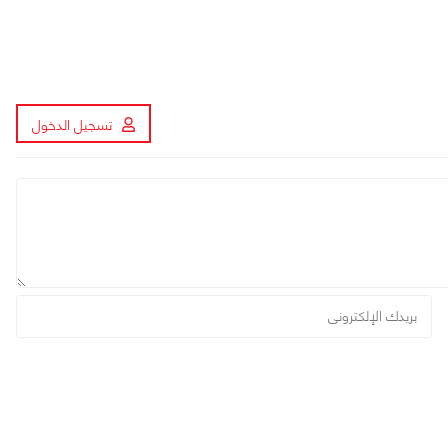
تسجيل الدخول