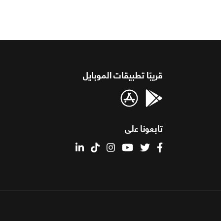
قريبًا تطبيقات الموبايل
تابعونا على