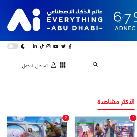
تسجيل الدخول
الأكثر مشاهدة
2
1