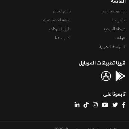
القائمة
عن عرب هاردوير
فريق التحرير
اتصل بنا
وثيقة الخصوصية
خريطة الموقع
دليل الشركات
هواتف
اكتب معنا
السياسة التحريرية
قريبًا تطبيقات الموبايل
تابعونا على