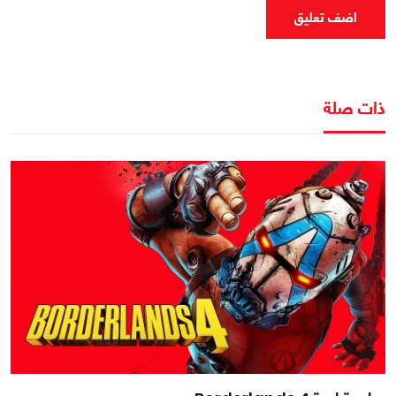
اضف تعليق
ذات صلة