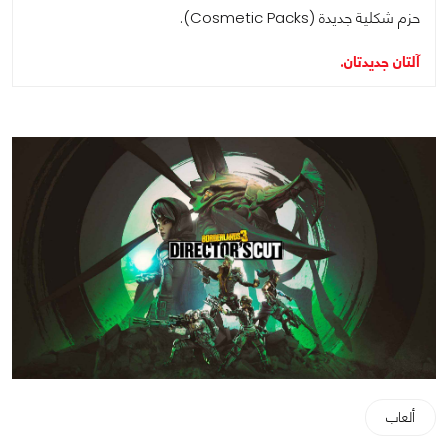
حزم شكلية جديدة (Cosmetic Packs).
آلتان جديدتان.
ألعاب