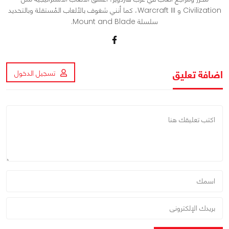
Civilization و Warcraft III، كما أنني شغوف بالألعاب المُستقلة وبالتحديد
سلسلة Mount and Blade.
اضافة تعليق
تسجيل الدخول