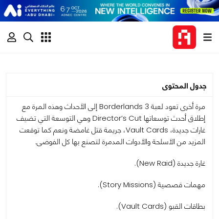
جدول المحتوى
مرة أخرى تعود لعبة Borderlands 3 إلى الأحداث وهذه المرة مع
إطلاق أحدث توسعاتها Director’s Cut وهي التوسعة التي تضيف
غارات جديدة، Vault Cards، جريمة قتل غامضة ونعم كما توقعت
المزيد من الأسلحة والأدوات المدمرة لتصنع بها كل الفوضى.
غارة جديدة (New Raid).
مهمات قصصية (Story Missions).
بطاقات القبو (Vault Cards).