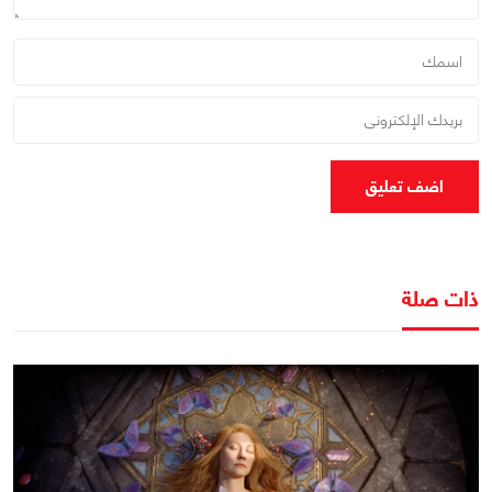
اضف تعليق
ذات صلة