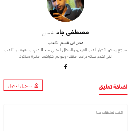
مصطفى جاد
4 متابع
محرر في قسم الألعاب
مراجع ومحرر لأخبار ألعاب الفيديو والمجال التقني منذ 11 عام، وشغوف بالألعاب
التي تقدم حبكة درامية متقنة وعوالم افتراضية مثيرة مبتكرة.
اضافة تعليق
تسجيل الدخول