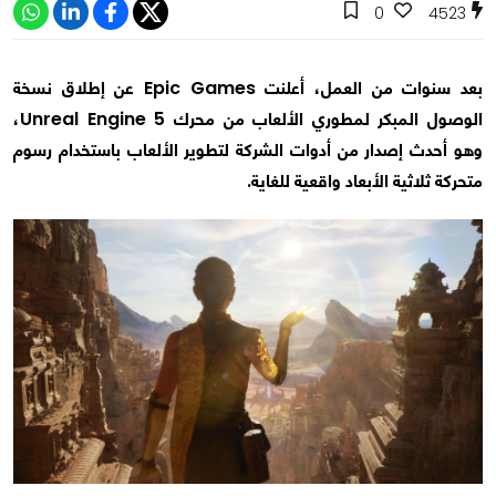
0
4523
بعد سنوات من العمل، أعلنت Epic Games عن إطلاق نسخة
الوصول المبكر لمطوري الألعاب من محرك Unreal Engine 5،
وهو أحدث إصدار من أدوات الشركة لتطوير الألعاب باستخدام رسوم
متحركة ثلاثية الأبعاد واقعية للغاية.