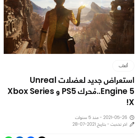
ألعاب
استعراض جديد لعضلات Unreal
Engine 5..مُحرك PS5 و Xbox Series
X!
2021-05-26 - منذ 5 سنوات
اخر تحديث - بتاريخ 2021-07-28