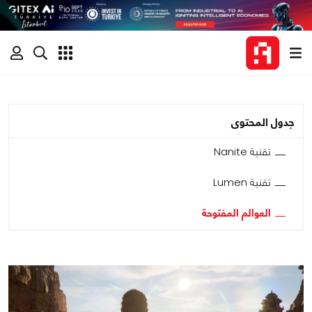
جدول المحتوى
تقنية Nanite
تقنية Lumen
العوالم المفتوحة