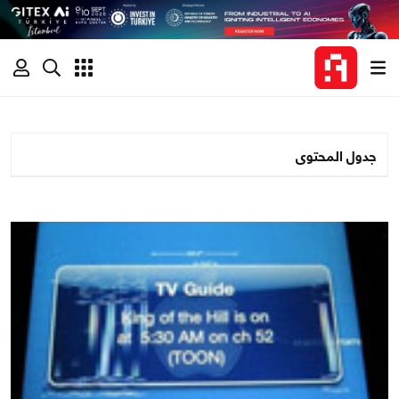
جدول المحتوى