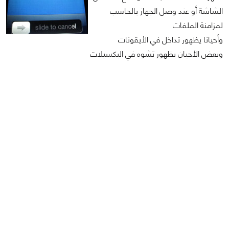
الشاشة أو عند وصل الجهاز بالحاسب
لمزامنة الملفات
وأحيانا يظهور تداخل في الأيقونات
وبعض الأحيان يظهور تشوه في البكسيلات