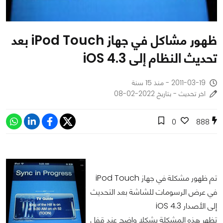
ظهور مشاكل في جهاز iPod Touch بعد
تحديث النظام إلى iOS 4.3
2011-03-19 - منذ 15 سنة
اخر تحديث - بتاريخ 2022-02-08
0
888
تم ظهور مشكلة في جهاز iPod Touch
في عرض الرسومات للشاشة بعد التحديث
إلى الأصدار iOS 4.3
تظهر هذه المشكلة بشكلا واضح عند قفل