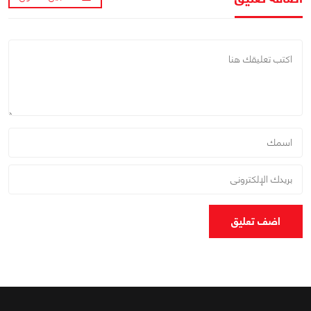
اضف تعليق