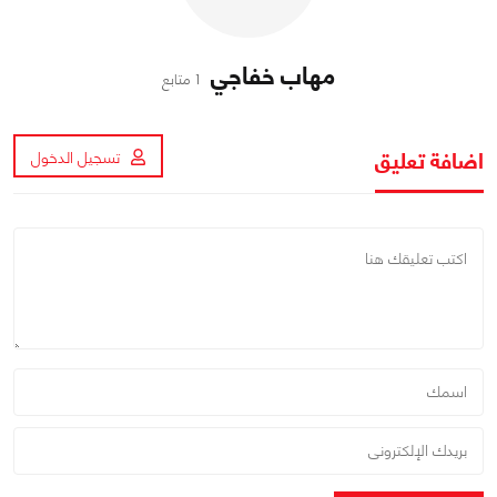
مهاب خفاجي
1 متابع
اضافة تعليق
تسجيل الدخول