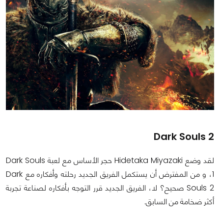
Dark Souls 2
لقد وضع Hidetaka Miyazaki حجر الأساس مع لعبة Dark Souls
1، و من المفترض أن يستكمل الفريق الجديد رحلته وأفكاره مع Dark
Souls 2 صحيح؟ لا، الفريق الجديد قرر التوجه بأفكاره لصناعة تجربة
أكثر ضخامة من السابق.