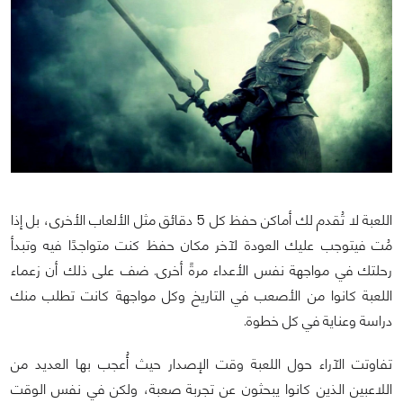
اللعبة لا تُقدم لك أماكن حفظ كل 5 دقائق مثل الألعاب الأخرى، بل إذا
مُت فيتوجب عليك العودة لآخر مكان حفظ كنت متواجدًا فيه وتبدأ
رحلتك في مواجهة نفس الأعداء مرةً أخرى. ضف على ذلك أن زعماء
اللعبة كانوا من الأصعب في التاريخ وكل مواجهة كانت تطلب منك
دراسة وعناية في كل خطوة.
تفاوتت الآراء حول اللعبة وقت الإصدار حيث أُعجب بها العديد من
اللاعبين الذين كانوا يبحثون عن تجربة صعبة، ولكن في نفس الوقت