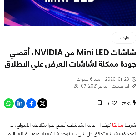
هاردوير
شاشات Mini LED من NVIDIA، أقصي
جودة ممكنة لشاشات العرض علي الاطلاق
2020-01-23 - منذ 6 سنوات
اخر تحديث - بتاريخ 2021-07-28
0
7532
شرحنا
سابقا
كيف أن عالم الشاشات أصبح بحرا متلاطم الأمواج، لا
توجد فيه شاشة تحقق كل شئ، لا توجد شاشة بلا عيوب قاتلة، الأمر