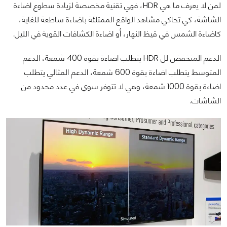
لمن لا يعرف ما هي HDR، فهي تقنية مخصصة لزيادة سطوع اضاءة
الشاشة، كي تحاكي مشاهد الواقع الممتلئة باضاءة ساطعة للغاية،
كاضاءة الشمس في قيظ النهار، أو اضاءة الكشافات القوية في الليل.
الدعم المنخفض لل HDR يتطلب اضاءة بقوة 400 شمعة، الدعم
المتوسط يتطلب اضاءة بقوة 600 شمعة، الدعم المثالي يتطلب
اضاءة بقوة 1000 شمعة، وهي لا تتوفر سوي في عدد محدود من
الشاشات.