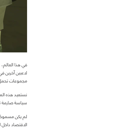
في هذا العالم، 
لاعبين آخرين في
مجموعات تحمل أ
نستعيد هذه الم
سياسة صارمة تم
لم يكن مسموحًا 
الاقتصاد داخل ا