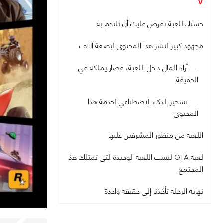
V
حسنًا…اللعبة تفرض عليك أن تلتحم به
مجهود كبير لنشر هذا المحتوى لبضعة آلاف
أراد المال داخل اللعبة، فصار يملكه في
الحقيقة
تسخير الذكاء الاصطناعي لخدمة هذا
المحتوى
اللعبة من منظور المشرفين عليها
لعبة GTA ليست اللعبة الوحيدة التي تمتلك هذا
المجتمع
نهاية الرحلة تأخذنا إلى حقيقة واحدة