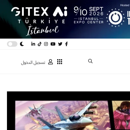
تسجيل الدخول