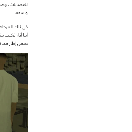
للعصابات، وصول
واسعة.
في تلك المرحلة،
أما أنا، فكنت 
ضمن إطار محاكا