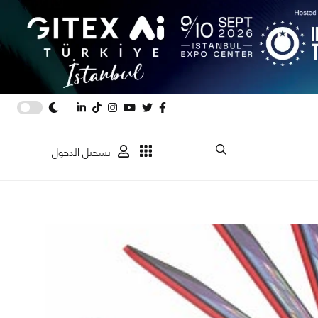
تسجيل الدخول