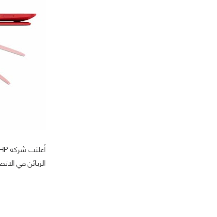
الزبائن في الاتصال