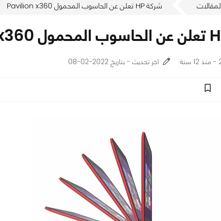
لمقالات
شركة HP تعلن عن الحاسوب المحمول Pavilion x360
ة
اخر تحديث - بتاريخ 2022-02-08