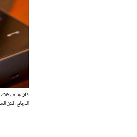
الأرباح، لكن المدير التنفي