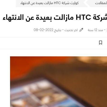
لمقالات
كوارث شركة HTC مازالت بعيدة عن الانتهاء
عيدة عن الانتهاء
اخر تحديث - بتاريخ 2022-02-08