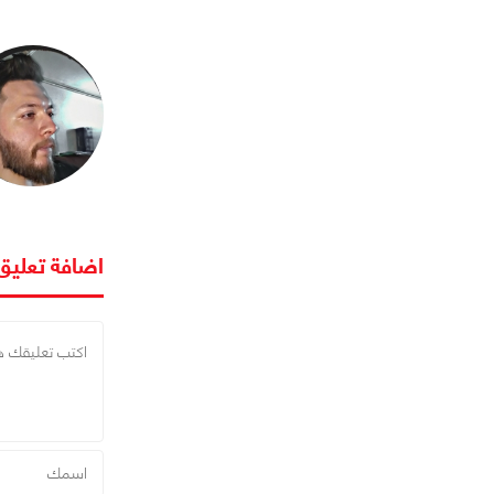
اضافة تعليق