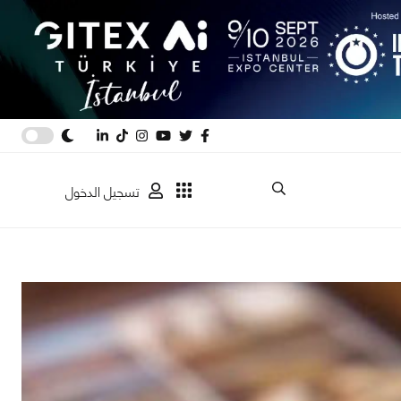
تسجيل الدخول