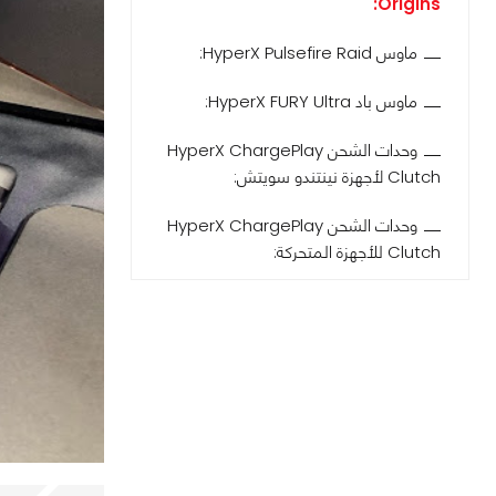
Origins:
ماوس HyperX Pulsefire Raid:
ماوس باد HyperX FURY Ultra:
وحدات الشحن HyperX ChargePlay
Clutch لأجهزة نينتندو سويتش:
وحدات الشحن HyperX ChargePlay
Clutch للأجهزة المتحركة: