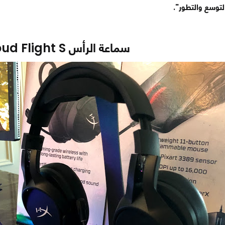
لتوسع والتطور".
سماعة الرأس
ud Flight S