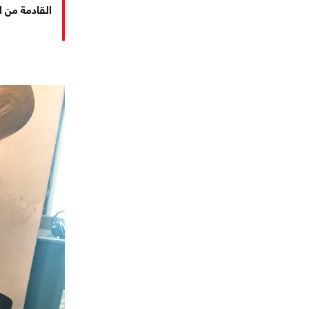
القادمة من ا