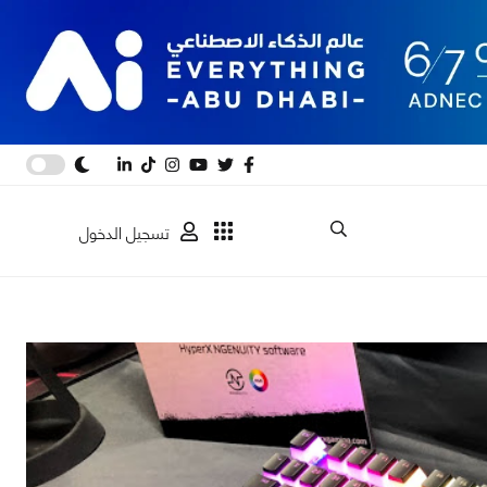
تسجيل الدخول