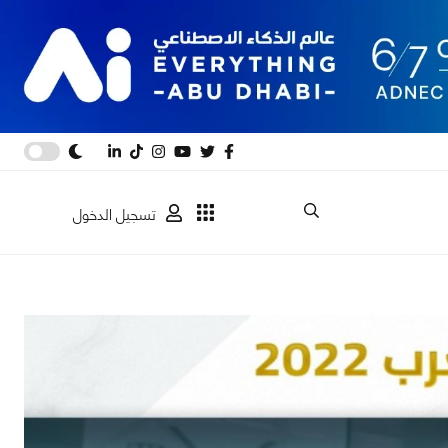
تسجيل الدخول