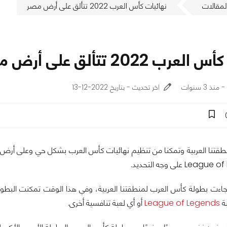
لمقالات
نهائيات كأس العرب 2022 تتألق على أرض مصر
ب 2022 تتألق على أرض مصر
اخر تحديث - بتاريخ 2022-12-13
ي عام 2020 جاءت بطولة كأس العرب لمنطقتنا العربية، وفي هذا الوقت تمكنت 
بة
League of Legends
أو أي لعبة تنافسية أخرى.