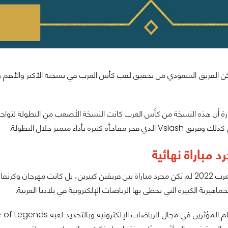
كن الفريق السعودي من تحقيق لقب كأس العرب في نسخته الأكبر والأهم وال
ة أن هذه النسخة من كأس العرب كانت النسخة الأصعب من البطولة لتواجد 
فاجأة كبيرة بأداء متميز خلال البطولة.
 مباراة نهائية
نهائيات كأس العرب 2022 لم تكن مجرد مباراة بين فريقين كبيرين، بل كانت 
ماهيرية الكبيرة التي تحظى بها الرياضات الإلكترونية في بلادنا العربية.