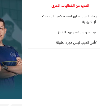
العديد من الفعاليات الأخرى
وطنا العربي يظهر اهتمام كبير بالرياضات
الإلكترونية
عرب هاردوير تفخر بهذا الإنجاز
كأس العرب ليس مجرد بطولة