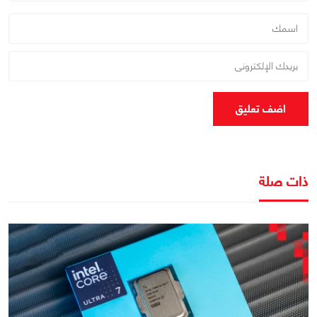
اضف تعليق
ذات صلة