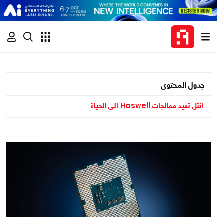
جدول المحتوى
انتل تعيد معالجات Haswell الى الحياة