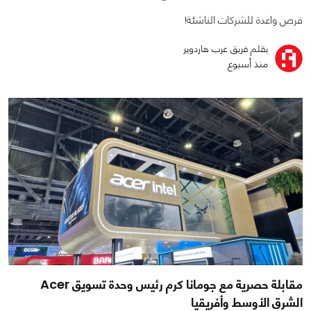
فرص واعدة للشركات الناشئة!
بقلم فريق عرب هاردوير
منذ أسبوع
مقابلة حصرية مع جومانا كرم رئيس وحدة تسويق Acer
الشرق الأوسط وأفريقيا