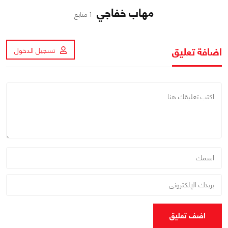
مهاب خفاجي
1 متابع
اضافة تعليق
تسجيل الدخول
اضف تعليق