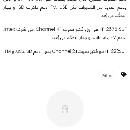
يدعم العديد من المُميزات مثل FM, USB, دعم ذاكرات SD, و جهاز
التحكُم عن بُعد.
IT-2675 SUF هو أول مُكبر صوت 4.1 Channel من شركة Intex,
بدعم USB, SD, FM, و جهاز التحكُم عن بُعد.
IT-222SUF هو مُكبر صوت 2.1 Channel بدون دعم USB, SD, و FM
Gitex