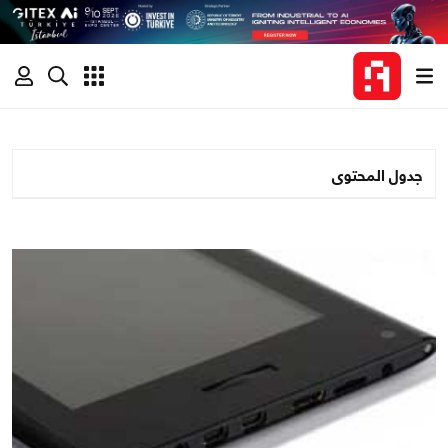
جدول المحتوى