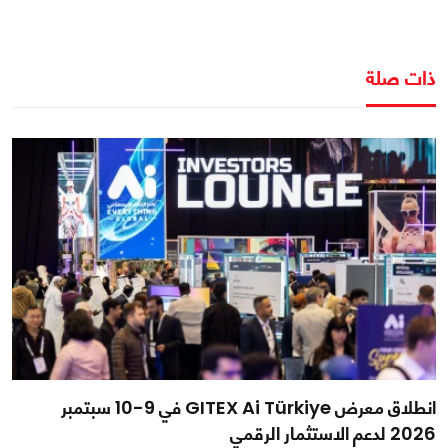
ذات صلة
انطلاق معرض GITEX Ai Türkiye في 9-10 سبتمبر
2026 لدعم الاستثمار الرقمي