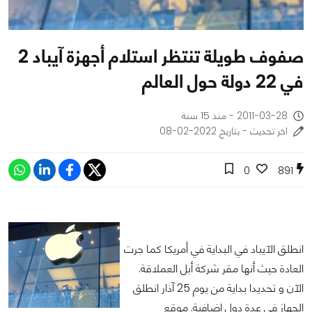
صفوف طويلة تنتظر استلام أجهزة آيباد 2
في 22 دولة حول العالم
2011-03-28 - منذ 15 سنة
اخر تحديث - بتاريخ 2022-02-08
0
891
انطلق الآيباد في البداية في أمريكا كما جرت
العادة حيث أنها مقر شركة أبل العملاقة.
الآن و تحديدا بداية من يوم 25 آذار انطلق
الجهاز في عدة دول إضافية. موقع