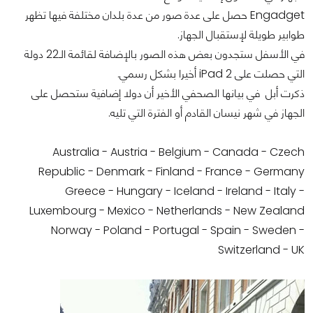
Engadget حصل على عدة صور من عدة بلدان مختلفة فيها تظهر
طوابير طويلة لإستقبال الجهاز.
في الأسفل ستجدون بعض هذه الصور بالإضافة لقائمة الـ22 دولة
التي حصلت على iPad 2 أخيرا بشكل رسمي.
ذكرت أبل في بيانها الصحفي الأخير أن دولا إضافية ستحصل على
الجهاز في شهر نيسان القادم أو الفترة التي تليه.
Australia - Austria - Belgium - Canada - Czech
Republic - Denmark - Finland - France - Germany
Greece - Hungary - Iceland - Ireland - Italy -
Luxembourg - Mexico - Netherlands - New Zealand
Norway - Poland - Portugal - Spain - Sweden -
Switzerland - UK