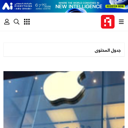
جدول المحتوى