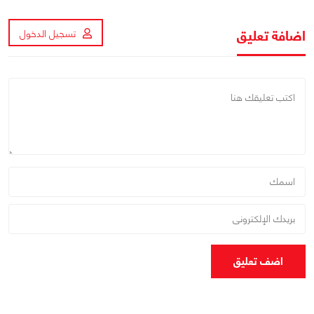
اضافة تعليق
تسجيل الدخول
اضف تعليق