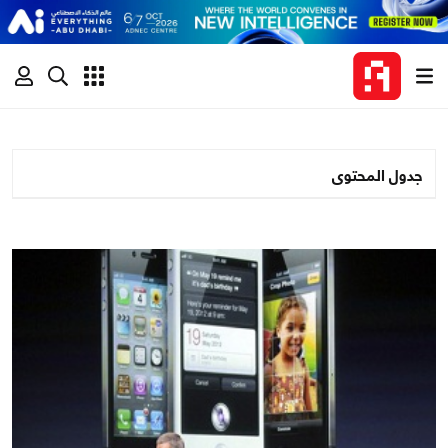
جدول المحتوى