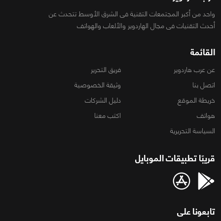
واحد من أكبر المجتمعات التقنية فى الشرق الأوسط تتحدث عن
أحدث التقنيات فى مجال الهاردوير والألعاب والهواتف
القائمة
عن عرب هاردوير
فريق التحرير
اتصل بنا
وثيقة الخصوصية
خريطة الموقع
دليل الشركات
هواتف
اكتب معنا
السياسة التحريرية
قريبًا تطبيقات الموبايل
تابعونا على