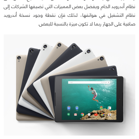
نظام أندرويد الخام ويفضل بعض المميزات التي تضيفها الشركات إلى
نظام التشغيل في هواتفها، لذلك فإن نقطة وجود نسخة أندرويد
صافية على الجهاز ربما لا تكون ميزة بالنسبة للبعض.