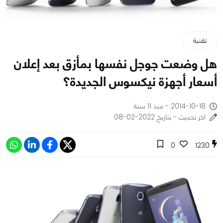
تقنية
هل وضعت جوجل نفسها بمأزق بعد إعلان
أسعار أجهزة نيكسوس الجديدة؟
2014-10-18 - منذ 11 سنة
اخر تحديث - بتاريخ 2022-02-08
0
1230