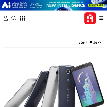
جدول المحتوى