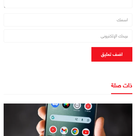
اضف تعليق
ذات صلة