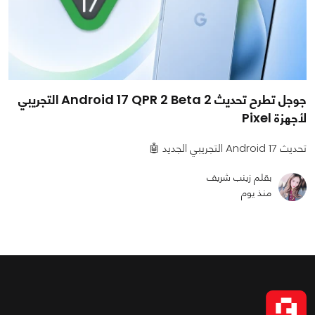
جوجل تطرح تحديث Android 17 QPR 2 Beta 2 التجريبي
لأجهزة Pixel
تحديث Android 17 التجريبي الجديد 🤖
بقلم زينب شريف
منذ يوم