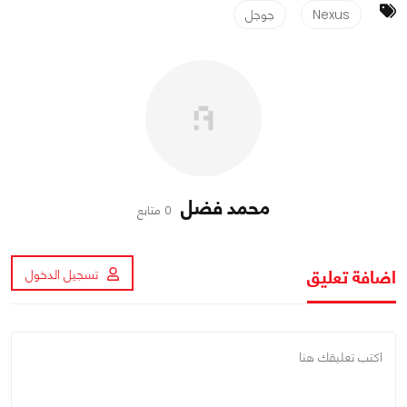
Nexus
جوجل
محمد فضل
0 متابع
اضافة تعليق
تسجيل الدخول