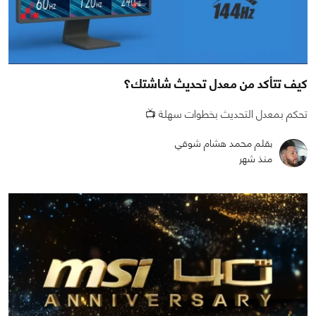
كيف تتأكد من معدل تحديث شاشتك؟
تحكم بمعدل التحديث بخطوات سهلة 📺
بقلم محمد هشام شوقي
منذ شهر