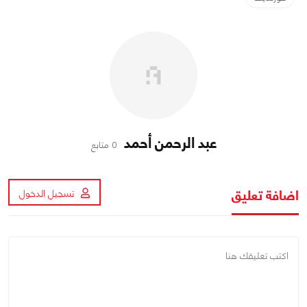
عبد الرحمن أحمد
0 متابع
اضافة تعليق
تسجيل الدخول