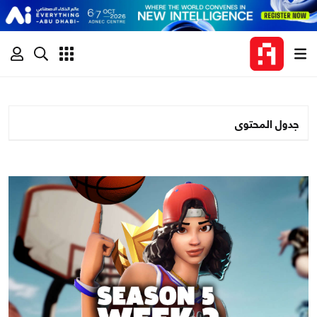
جدول المحتوى