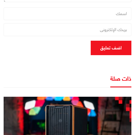
اضف تعليق
ذات صلة