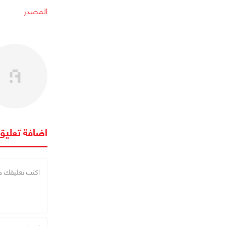
المصدر
اضافة تعليق