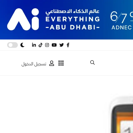
تسجيل الدخول