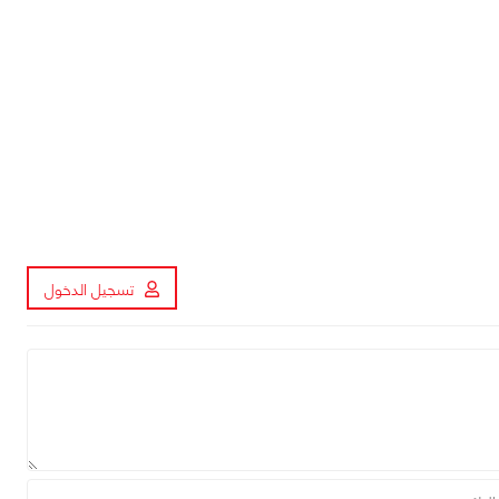
تسجيل الدخول