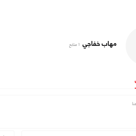
مهاب خفاجي
1 متابع