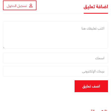
اضافة تعليق
تسجيل الدخول
اضف تعليق