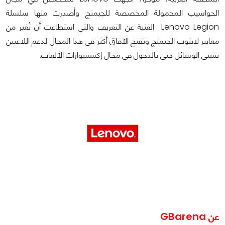
الحواسيب المحمولة المخصصة للجيمنج وأصدرت منها سلسلة
Lenovo Legion الغنية عن التعريف والتي استطاعت أن تُغير من
معايير لابتوب الجيمنج وتفتح الآفاق أكثر في هذا المجال لدعم اللاعبين
بشتى الوسائل حتى بالدخول في مجال إكسسوارات الألعاب.
عن GBarena