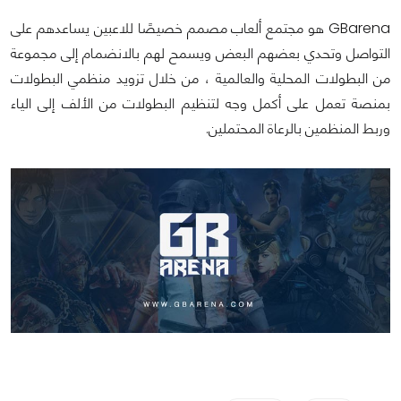
GBarena هو مجتمع ألعاب مصمم خصيصًا للاعبين يساعدهم على
التواصل وتحدي بعضهم البعض ويسمح لهم بالانضمام إلى مجموعة
من البطولات المحلية والعالمية ، من خلال تزويد منظمي البطولات
بمنصة تعمل على أكمل وجه لتنظيم البطولات من الألف إلى الياء
وربط المنظمين بالرعاة المحتملين.