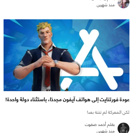
منذ شهرين
عودة فورتنايت إلى هواتف آيفون مجددًا، باستثناء دولة واحدة!
لكن المعركة لم تنته بعد!
بقلم أحمد صفوت
منذ شهرين