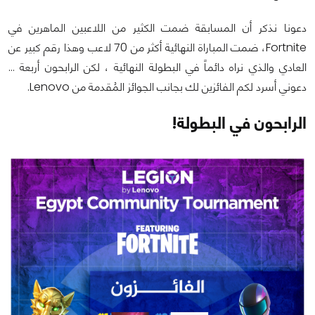
دعونا نذكر أن المسابقة ضمت الكثير من اللاعبين الماهرين في
Fortnite، ضمت المباراة النهائية أكثر من 70 لاعب وهذا رقم كبير عن
العادي والذي نراه دائماً في البطولة النهائية ، لكن الرابحون أربعة …
دعوني أسرد لكم الفائزين لك بجانب الجوائز المُقدمة من Lenovo.
الرابحون في البطولة!