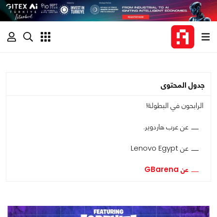
جدول المحتوى
الرابحون في البطولة!
عن عرب هاردوير.
عن Lenovo Egypt
عن GBarena