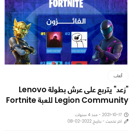
ألعاب
"رَعد" يتربع على عرش بطولة Lenovo
Legion Community للعبة Fortnite
2021-10-17 - منذ 4 سنوات
اخر تحديث - بتاريخ 2022-02-08