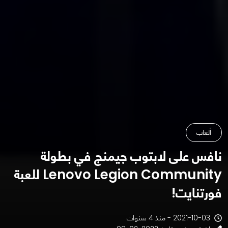
ألعاب
نافس على لابتوب جيمنج في بطولة
Lenovo Legion Community للعبة
فورتنايت!
2021-10-03 - منذ 4 سنوات