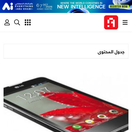
جدول المحتوى