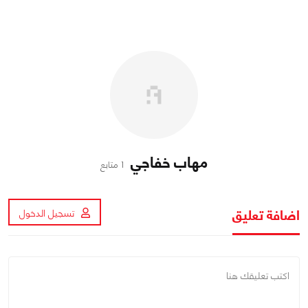
مهاب خفاجي
1 متابع
اضافة تعليق
تسجيل الدخول