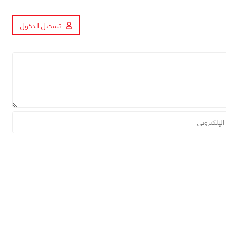
تسجيل الدخول