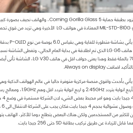
ضافت Always on display.
ل للزيادة عن طريق تركيب بطاقة SD حتى 256 جيجا بايت.