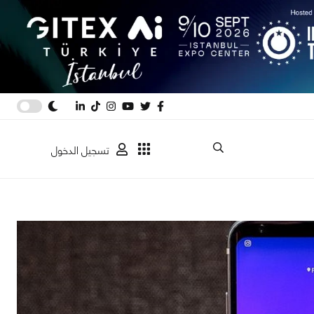
تسجيل الدخول