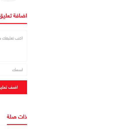
اضافة تعليق
اضف تعلي
ذات صلة