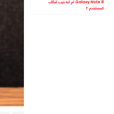
Galaxy Note 8 ام انه خيب امالك
كمستخدم ؟