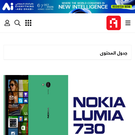
جدول المحتوى