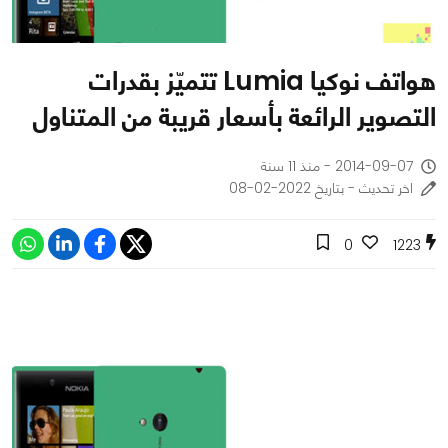
هواتف نوكيا Lumia تتميّز بقدرات
التصوير الرائعة بأسعار قريبة من المتناول
2014-09-07 - منذ 11 سنة
اخر تحديث - بتاريخ 2022-02-08
0
1223