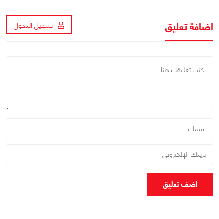
اضافة تعليق
تسجيل الدخول
اضف تعليق