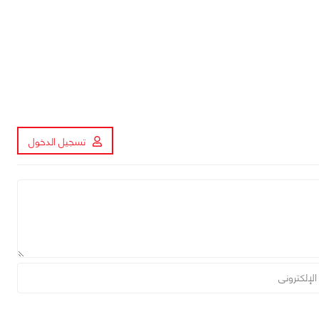
تسجيل الدخول