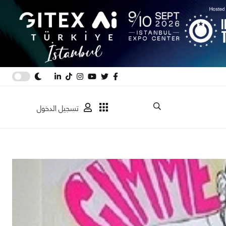
تسجيل الدخول