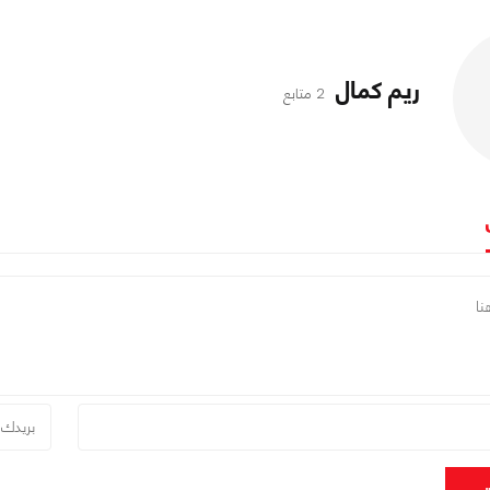
ريم كمال
2 متابع