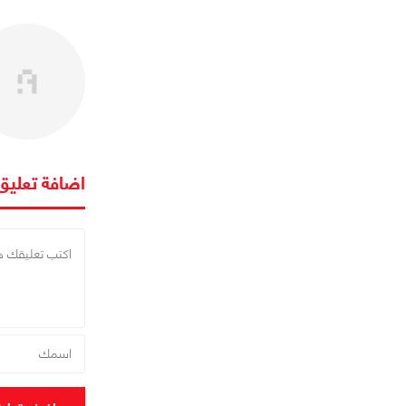
اضافة تعليق