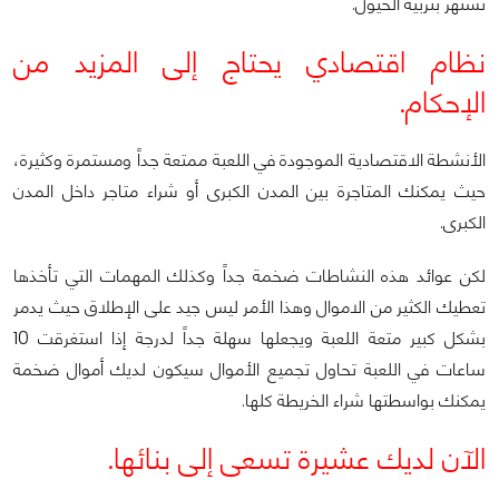
تشتهر بتربية الخيول.
نظام اقتصادي يحتاج إلى المزيد من
الإحكام.
الأنشطة الاقتصادية الموجودة في اللعبة ممتعة جداً ومستمرة وكثيرة،
حيث يمكنك المتاجرة بين المدن الكبرى أو شراء متاجر داخل المدن
الكبرى.
لكن عوائد هذه النشاطات ضخمة جداً وكذلك المهمات التي تأخذها
تعطيك الكثير من الاموال وهذا الأمر ليس جيد على الإطلاق حيث يدمر
بشكل كبير متعة اللعبة ويجعلها سهلة جداً لدرجة إذا استغرقت 10
ساعات في اللعبة تحاول تجميع الأموال سيكون لديك أموال ضخمة
يمكنك بواسطتها شراء الخريطة كلها.
الآن لديك عشيرة تسعى إلى بنائها.