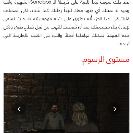
بعد ذلك سوف تبدأ اللعبة على خريطة الـ Sandbox الشهيرة وأنت
وحيد لا تمتلك أي جنود معك لتبدأ رحلتك كما تشاء، لكن المختلف
قليلاً في هذا الجزء أنه يحتوي على شبه مهمة رئيسية حيث تسعى
لإعادة بناء مجموعتك بعد أن تعرضت للنهب من قبل قطاع طرق ولكن
هذه المهمة يمكنك تجاهلها أصلاً والبدء في اللعب بالطريقة التي
تريدها.
مستوى الرسوم.