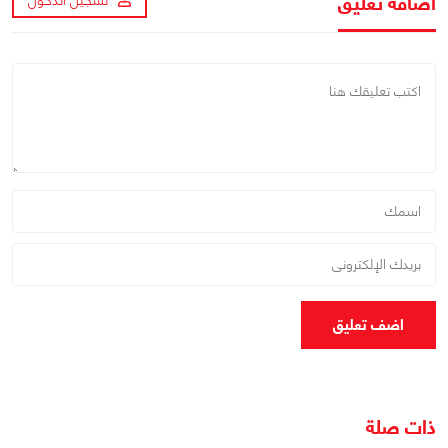
اضافة تعليق
تسجيل الدخول
اضف تعليق
ذات صلة