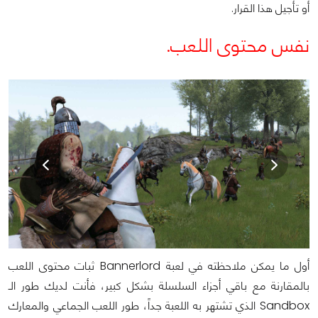
أو تأجيل هذا القرار.
نفس محتوى اللعب.
أول ما يمكن ملاحظته في لعبة Bannerlord ثبات محتوى اللعب
بالمقارنة مع باقي أجزاء السلسلة بشكل كبير، فأنت لديك طور الـ
Sandbox الذي تشتهر به اللعبة جداً، طور اللعب الجماعي والمعارك