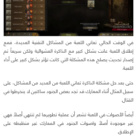
في الوقت الحالي تعاني اللعبة من المشاكل التقنية العديدة، فمع
إطلاق اللعبة عانت بشكل كبير مع الذاكرة العشوائية ولكن سريعاً تم
إصدار تحديث يصلح هذه المشكلة التي كانت تؤثر بشكل كبير على أداء
اللعبة.
حتى بعد حل مشكلة الذاكرة تعاني اللعبة من العديد من المشاكل، على
سبيل المثال أثناء المعارك قد تجد بعض الجنود ساكنين لا ينخرطوا في
القتال.
أيضاً الأصوات في اللعبة تشعر أن عملية تطويرها لم تنتهي أصلاً فهي
غير موجودة أصلاً واصوات الجنود في المعارك غير منظبطه على
الإطلاق.