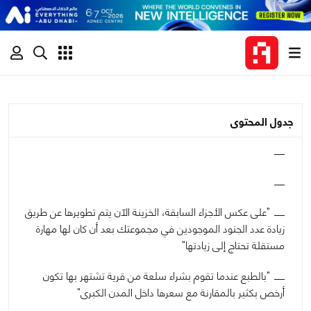
جدول المحتوى
"على عكس الأجزاء السابقة، الخزينة الآن يتم تطويرها عن طريق
زيادة عدد الجنود الموجودين في مجموعتك بعد أن كان لها مهارة
مستقلة تحتاج إلى زيادتها"
"بالطبع عندما تقوم بشراء سلعة من قرية تشتهر بها تكون
أرخص بكثير بالمقارنة مع سعرها داخل المدن الكبرى"