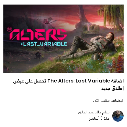
إضافة The Alters: Last Variable تحصل على عرض
إطلاق جديد
الإضافة متاحة الآن
بقلم خالد عبد الخالق
منذ 3 أسابيع