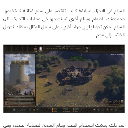
السلع في الأجزاء السابقة كانت تقتصر على سلع غذائية تستخدمها
مجموعتك للطعام وسلع أخرى تستخدمها في عمليات التجارة، الآن
السلع يمكن تحويلها إلى مواد أخرى، على سبيل المثال يمكنك تحويل
الخشب إلى فحم.
بعد ذلك يمكنك استخدام الفحم وخام المعدن لصناعة الحديد، وفي