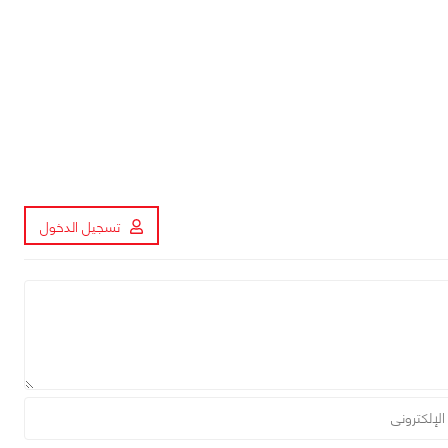
تسجيل الدخول