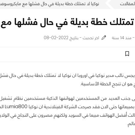
لمقالات
نوكيا لا تمتلك خطة بديلة في حال فشلها مع مايكروسوفت
ا تمتلك خطة بديلة في حال فشلها م
اخر تحديث - بتاريخ 2022-02-08
جس نائب مدير نوكيا في اوروبا ان نوكيا لا تمتلك خطة بديلة في حال ف
 هو ان تنجح الخطة الأساسية.
لى جذب العديد من المستخدمين لهواتفها الذكية مستخدمين نظام تشغ
وتتفائل 
الث أفضل الهواتف مبيعا في السويد ولكنهم مصرون على النجاح في الولايا
الم.