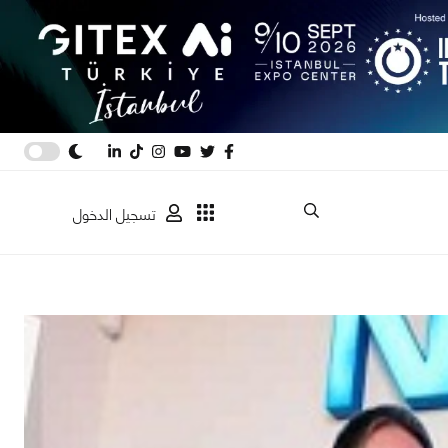
تسجيل الدخول