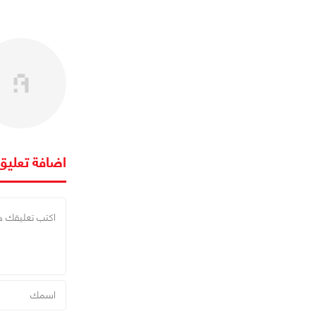
اضافة تعليق