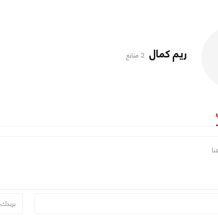
ريم كمال
2 متابع