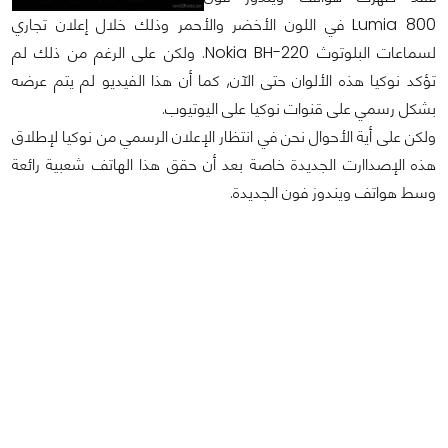
Lumia 800 في اللون الأخضر والأحمر وذلك خلال إعلان تجاري
لسماعات البلوتوث Nokia BH-220. ولكن على الرغم من ذلك لم
تؤكد نوكيا هذه الألوان حتى الآن, كما أن هذا الفيديو لم يتم عرضه
بشكل رسمي على قنوات نوكيا على اليوتيوب.
ولكن على أية الأحوال نحن في انتظار الإعلان الرسمي من نوكيا لإطلاق
هذه الإصداارت الجديدة خاصة بعد أن حقق هذا الهاتف شعبية رائعة
وسط هواتف ويندوز فون الجديدة.