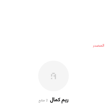
المصدر
ريم كمال
2 متابع