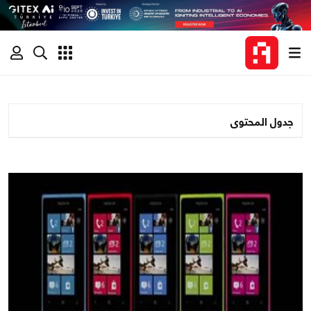
جدول المحتوى