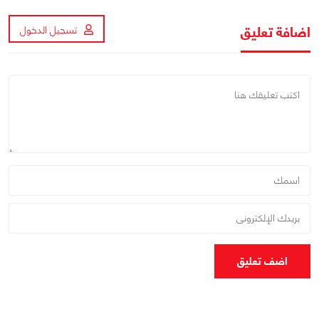
اضافة تعليق
تسجيل الدخول
اضف تعليق