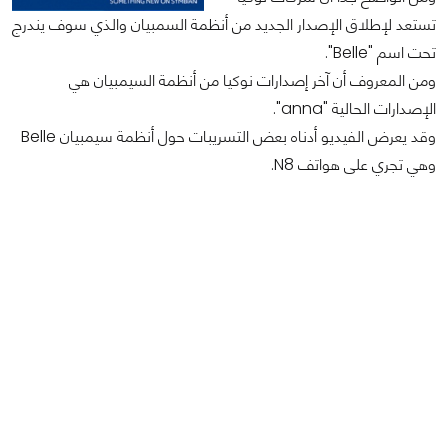
تستعد لإطلاق الإصدار الجديد من أنظمة السمبيان والذي سوف يندرج
تحت اسم "Belle".
ومن المعروف أن آخر إصدارات نوكيا من أنظمة السيمبيان هي
الإصدارات الحالية "anna".
وقد يعرض الفيديو أدناه بعض التسريبات حول أنظمة سيمبيان Belle
وهي تجري على هواتف N8.