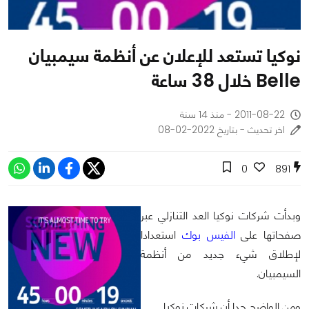
نوكيا تستعد للإعلان عن أنظمة سيمبيان
Belle خلال 38 ساعة
2011-08-22 - منذ 14 سنة
اخر تحديث - بتاريخ 2022-02-08
0
891
وبدأت شركات نوكيا العد التنازلي عبر
صفحاتها على
الفيس بوك
استعدادا
لإطلاق شيء جديد من أنظمة
السيمبيان.
ومن الواضح جدا أن شركات نوكيا