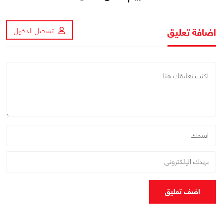
اضافة تعليق
تسجيل الدخول
اضف تعليق