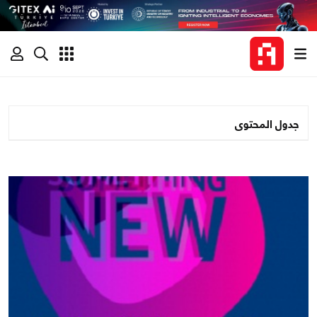
جدول المحتوى