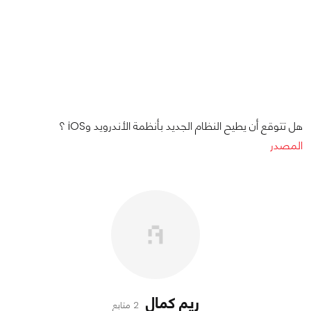
هل تتوقع أن يطيح النظام الجديد بأنظمة الأندرويد وiOS ؟
المصدر
ريم كمال
2 متابع