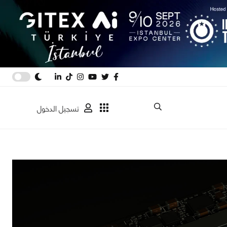
تسجيل الدخول