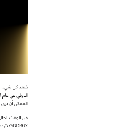
الممكن أن نرى است
في الوقت الحالي