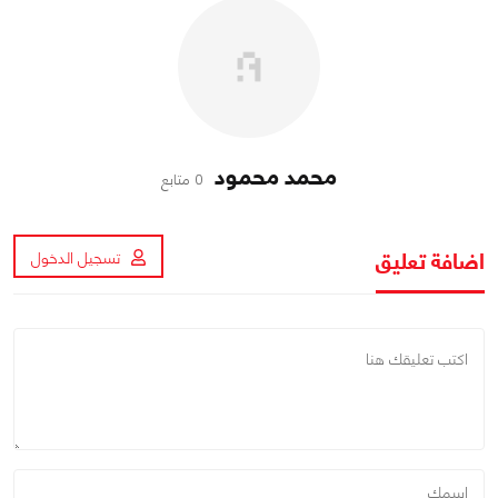
محمد محمود
0 متابع
اضافة تعليق
تسجيل الدخول