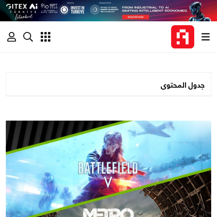
جدول المحتوى