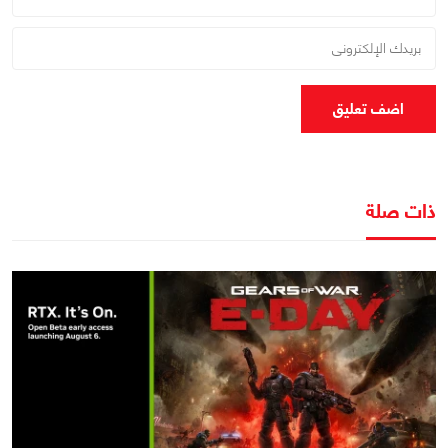
اضف تعليق
ذات صلة