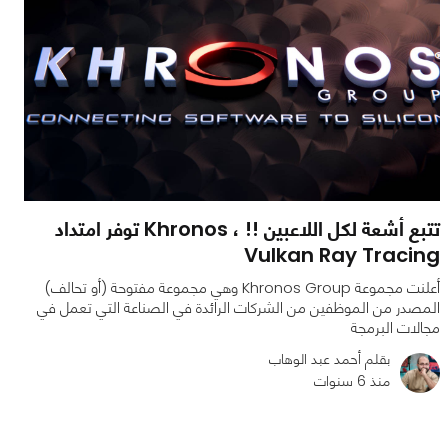
تتبع أشعة لكل اللاعبين !! ، Khronos توفر امتداد
Vulkan Ray Tracing
أعلنت مجموعة Khronos Group وهي مجموعة مفتوحة (أو تحالف)
المصدر من الموظفين من الشركات الرائدة في الصناعة التي تعمل في
مجالات البرمجة
بقلم أحمد عبد الوهاب
منذ 6 سنوات
0
0
1849