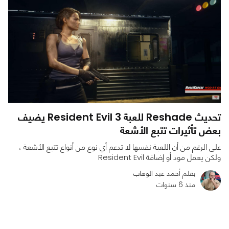
تحديث Reshade للعبة Resident Evil 3 يضيف
بعض تأثيرات تتبع الأشعة
على الرغم من أن اللعبة نفسها لا تدعم أي نوع من أنواع تتبع الأشعة ،
ولكن يعمل مود أو إضافة Resident Evil
بقلم أحمد عبد الوهاب
منذ 6 سنوات
0
0
2705