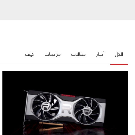
الكل
أخبار
مقالات
مراجعات
كيف