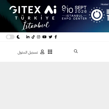
تسجيل الدخول