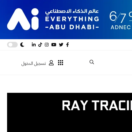
تسجيل الدخول