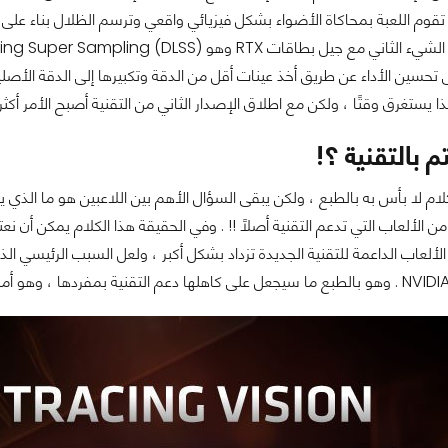
 تقوم اللعبة بمحاكاة الأضواء بشكل فيزيائي واقعي وترسم الظلال بناء على
تحسين الأداء عن طريق أخذ عينات أقل من الدقة وتكبيرها إلى الدقة الأصلي
ذا يستغرق وقتًا ، ولكن مع اطلاق الإصدار الثاني من التقنية أصبح الأمر أ
م بالتقنية ؟!
ام لا بأس به بالطبع ، ولكن يبقى السؤال الأهم بين اللاعبين هو ما الذي 
 من الألعاب التي تدعم التقنية أصلاً !! . وفي الحقيقة هذا الكلام يمكن أن نع
ى الألعاب الداعمة للتقنية الجديدة تزداد بشكل أكبر ، ولعل السبب الرئيسي ا