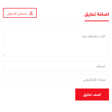
اضافة تعليق
تسجيل الدخول
اضف تعليق