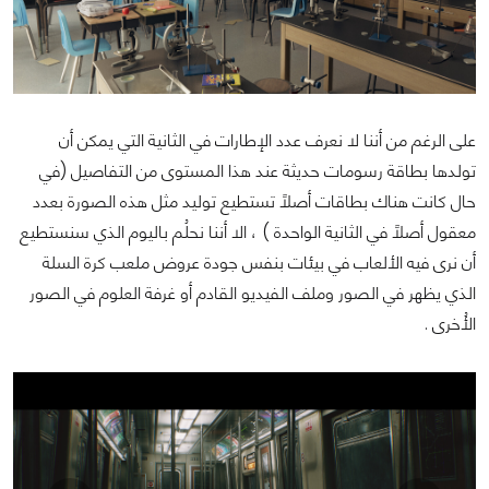
على الرغم من أننا لا نعرف عدد الإطارات في الثانية التي يمكن أن
تولدها بطاقة رسومات حديثة عند هذا المستوى من التفاصيل (في
حال كانت هناك بطاقات أصلاً تستطيع توليد مثل هذه الصورة بعدد
معقول أصلاً في الثانية الواحدة ) ، الا أننا نحلُم باليوم الذي سنستطيع
أن نرى فيه الألعاب في بيئات بنفس جودة عروض ملعب كرة السلة
الذي يظهر في الصور وملف الفيديو القادم أو غرفة العلوم في الصور
الأُخرى .