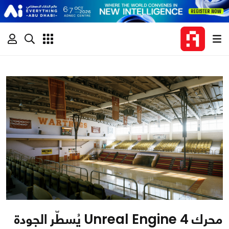
محرك Unreal Engine 4 يُسطّر الجودة