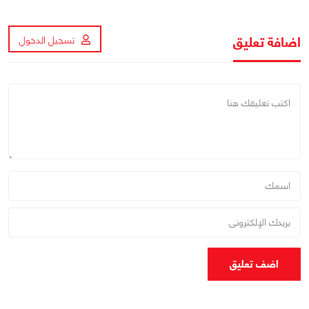
اضافة تعليق
تسجيل الدخول
اضف تعليق