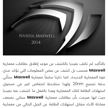
بالتأكيد لم تكتف نفيديا بالكشف عن موعد إطلاق بطاقات معمارية
Maxwell
فحسب بل كشف عن بعض المعلومات التي تؤكد مدي
قوة المعمارية الجديدة، كما ذكرنا سابقاً معمارية
Maxwell
ستأتي
بدقة تصنيع 20nm ولهذا سنلاحظ انخفاض كبير في مستوي
استهلاك الطاقة لتلك المعمارية وهذا بالفعل ما كشفت عنه نفيديا
حيث انها صرحت بأن بطاقات معمارية
Maxwell
ستاتي بضعف
معادلة الأداء مقابل استهلاك الطاقة عن الجيل الحالي من معمارية