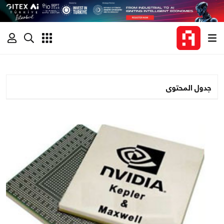
جدول المحتوى