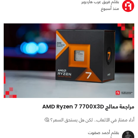
بقلم فريق عرب هاردوير
منذ أسبوع
مراجعة معالج AMD Ryzen 7 7700X3D
أداء ممتاز في الألعاب... لكن هل يستحق السعر؟ 🤔
بقلم أحمد صفوت