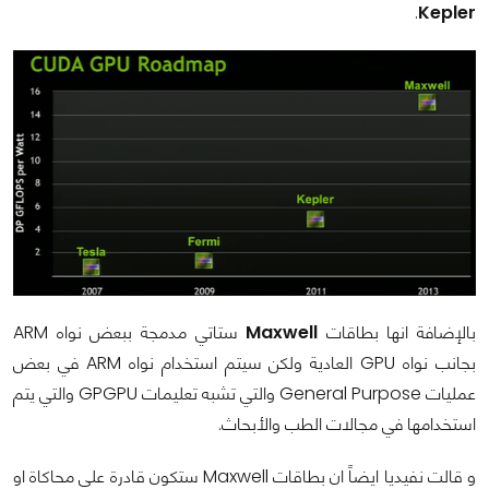
.
Kepler
بالإضافة انها بطاقات
Maxwell
ستاتي مدمجة ببعض نواه ARM
بجانب نواه GPU العادية ولكن سيتم استخدام نواه ARM في بعض
عمليات General Purpose والتي تشبه تعليمات GPGPU والتي يتم
استخدامها في مجالات الطب والأبحاث.
و قالت نفيديا ايضاً ان بطاقات Maxwell ستكون قادرة علي محاكاة او