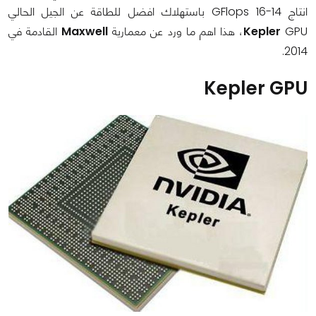
انتاج 14-16 GFlops باستهلاك افضل للطاقة عن الجيل الحالي
GPU، هذا اهم ما ورد عن معمارية
Kepler
Maxwell
القادمة في
2014.
Kepler GPU