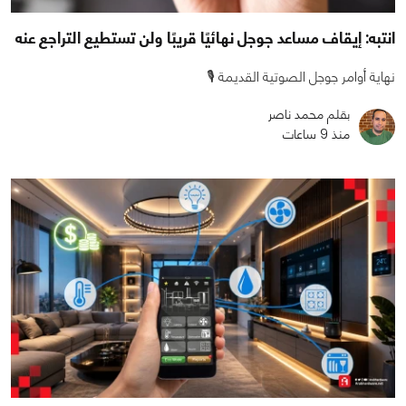
انتبه: إيقاف مساعد جوجل نهائيًا قريبًا ولن تستطيع التراجع عنه
نهاية أوامر جوجل الصوتية القديمة 🎙️
بقلم محمد ناصر
منذ 9 ساعات