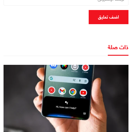
اضف تعليق
ذات صلة