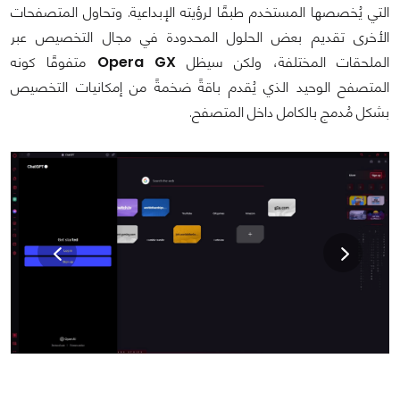
التي يُخصصها المستخدم طبقًا لرؤيته الإبداعية. وتحاول المتصفحات
الأخرى تقديم بعض الحلول المحدودة في مجال التخصيص عبر
الملحقات المختلفة، ولكن سيظل
Opera GX
متفوقًا كونه
المتصفح الوحيد الذي يُقدم باقةً ضخمةً من إمكانيات التخصيص
بشكل مُدمج بالكامل داخل المتصفح.