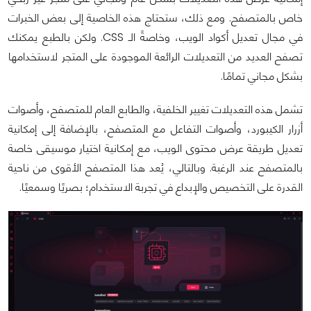
خاص بالمتصفح. ومع ذلك، ستحتاج هذه الخاصية إلى بعض الخبرات
في مجال تعديل أكواد الويب، وخاصةً الـ CSS. ولكن بالطبع يمكنك
تصفح العديد من التعديلات الرائعة الموجودة على المتجر لاستخدامها
بشكل مجاني تمامًا.
تشمل هذه التعديلات تغيير الخلفية، والطابع العام للمتصفح، وأصوات
أزرار الكيبورد، وأصوات التفاعل مع المتصفح، بالإضافة إلى إمكانية
تعديل طريقة عرض محتوى الويب، مع إمكانية اختيار موسيقى خاصة
بالمتصفح عند الرغبة. وبالتالي، يُعد هذا المتصفح الأقوى من ناحية
القدرة على التخصيص والإبداع في تجربة الاستخدام؛ بصريًا وسمعيًا.