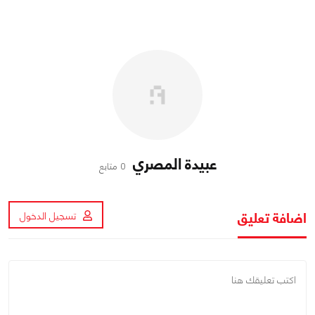
عبيدة المصري
0 متابع
اضافة تعليق
تسجيل الدخول