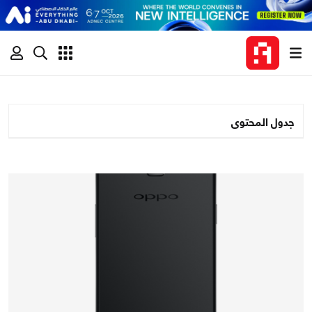
جدول المحتوى