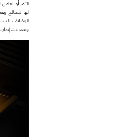
الأمر أو العامل
لها المعالج. وهن
الوظائف الأساس
ومعدلات إطارات