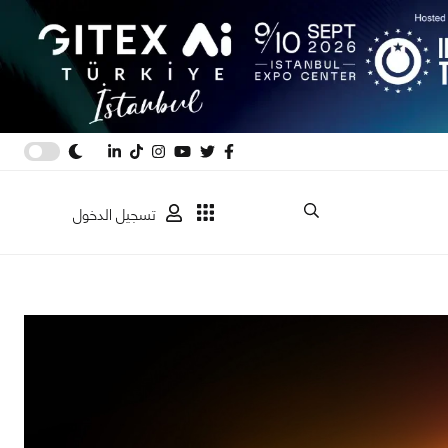
تسجيل الدخول