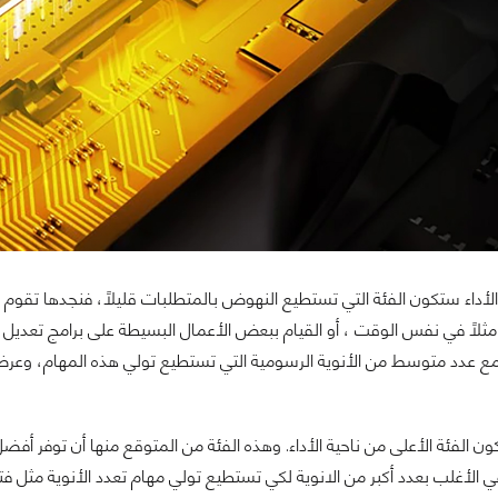
ي الأداء ستكون الفئة التي تستطيع النهوض بالمتطلبات قليلاً، فنجدها تقوم
 مثلاً في نفس الوقت ، أو القيام ببعض الأعمال البسيطة على برامج تعديل
مع عدد متوسط من الأنوية الرسومية التي تستطيع تولي هذه المهام، وعرض ا
في الأغلب بعدد أكبر من الانوية لكي تستطيع تولي مهام تعدد الأنوية مثل ف