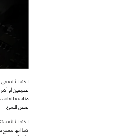
الفئة الثانية ف
تطبيقين أو أكثر
مناسبة للغاية، 
بعض الشئ.
كما أنها تتمتع 