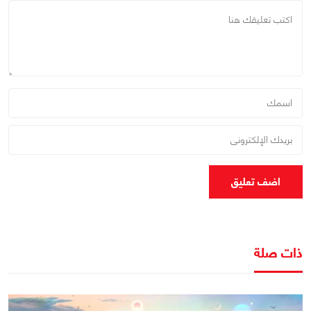
اضف تعليق
ذات صلة