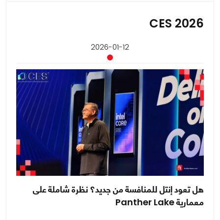
CES 2026
2026-01-12
هل تعود إنتل للمنافسة من جديد؟ نظرة شاملة على
معمارية Panther Lake
يت