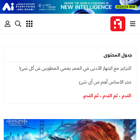
جدول المحتوى
التركيز مع الجهاز الأدنى في العمر يعمي المطورين عن كُل شئ!
حجر الأساس أهم من أي شئ.
الندم ، ثم الندم ، ثم الندم.