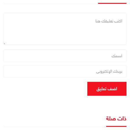
اضف تعليق
ذات صلة