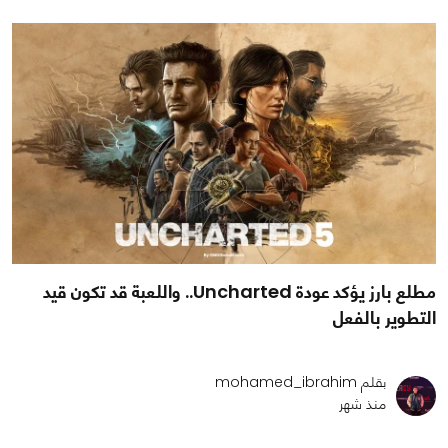
مطلع بارز يؤكد عودة Uncharted.. واللعبة قد تكون قيد
التطوير بالفعل
بقلم mohamed_ibrahim
منذ شهر