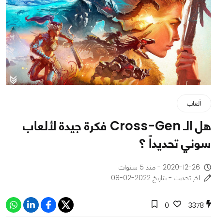
ألعاب
هل الـ Cross-Gen فكرة جيدة لألعاب
سوني تحديداً ؟
2020-12-26 - منذ 5 سنوات
اخر تحديث - بتاريخ 2022-02-08
0
3378