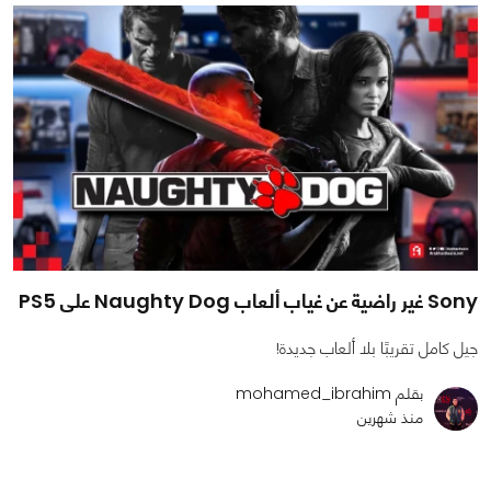
Sony غير راضية عن غياب ألعاب Naughty Dog على PS5
جيل كامل تقريبًا بلا ألعاب جديدة!
بقلم mohamed_ibrahim
منذ شهرين