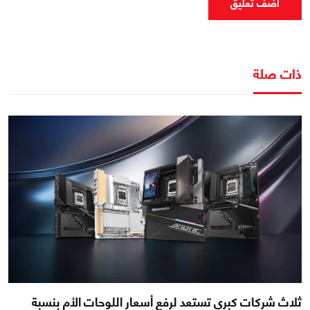
اضف تعليق
ذات صلة
ثلاث شركات كبرى تستعد لرفع أسعار اللوحات الأم بنسبة