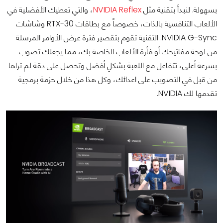
بسهولة. لنبدأ بتقنية مثل
NVIDIA Reflex
، والتي تعطيك الأفضلية في
الألعاب التنافسية بالذات، خصوصاً مع بطاقات RTX-30 وشاشات
NVIDIA G-Sync. التقنية تقوم بتقصير فترة عرض الأوامر المرسلة
من لوحة مفاتيحك أو فأرة الألعاب الخاصة بك، مما يجعلك تصوب
بسرعة أعلى، تتفاعل مع اللعبة بشكلٍ أفضل وتحصل على دقة لم تراها
من قبل في التصويب على اعدائك، وكل هذا من خلال حزمة برمجية
تقدمها لك NVIDIA.