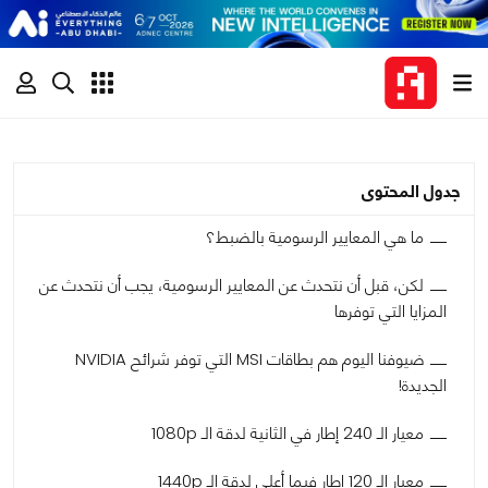
جدول المحتوى
ما هي المعايير الرسومية بالضبط؟
لكن، قبل أن نتحدث عن المعايير الرسومية، يجب أن نتحدث عن
المزايا التي توفرها
ضيوفنا اليوم هم بطاقات MSI التي توفر شرائح NVIDIA
الجديدة!
معيار الـ 240 إطار في الثانية لدقة الـ 1080p
معيار الـ 120 إطار فيما أعلى لدقة الـ 1440p