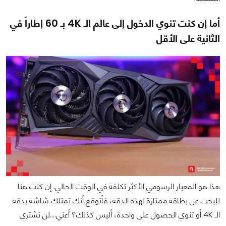
أما إن كنت تنوي الدخول إلى عالم الـ 4K بـ 60 إطاراً في
الثانية على الأقل
هذا هو المعيار الرسومي الأكثر تكلفة في الوقت الحالي. إن كنت هنا
للبحث عن بطاقة ممتازة لهذه الدقة، فأتوقع أنك تمتلك شاشة بدقة
الـ 4K أو تنوي الحصول على واحدة، أليس كذلك؟ أعني….لن تشتري