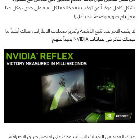
بشكلٍ كامل عوضاً عن توفير بيئة مختلفة لكل لعبة على حدى، وكل هذا
مع إنتاج صورة واضحة بأداءٍ أعلى!
لا يقف الأمر عند تتبع الأشعة وتعزيز معدلات الإطارات، هناك أيضاً ما
يجعلك تفكر في بطاقات NVIDIA بعيداً عنهم!
هناك العديد من التقنيات التي تساعدك على اختصار طريق الاحترافية