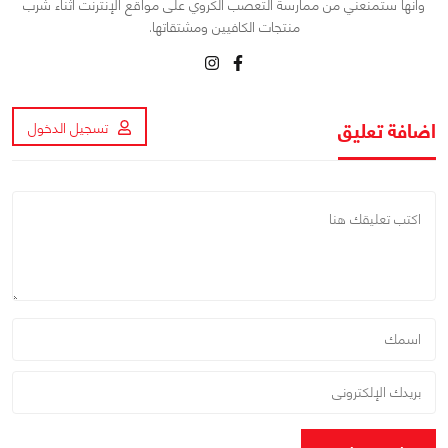
وأنها ستمنعني من ممارسة التعصب الكروي على مواقع الإنترنت أثناء شرب
منتجات الكافيين ومشتقاتها.
اضافة تعليق
تسجيل الدخول