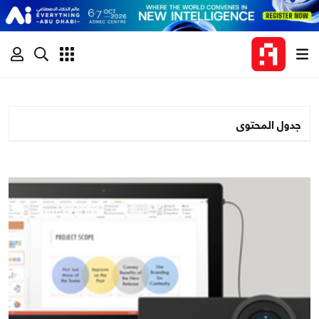
جدول المحتوى