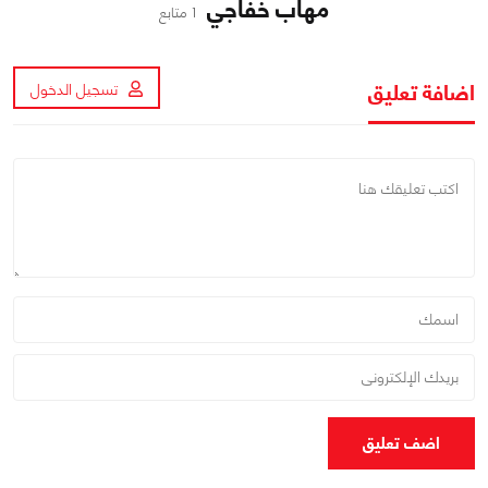
مهاب خفاجي
1 متابع
اضافة تعليق
تسجيل الدخول
اضف تعليق