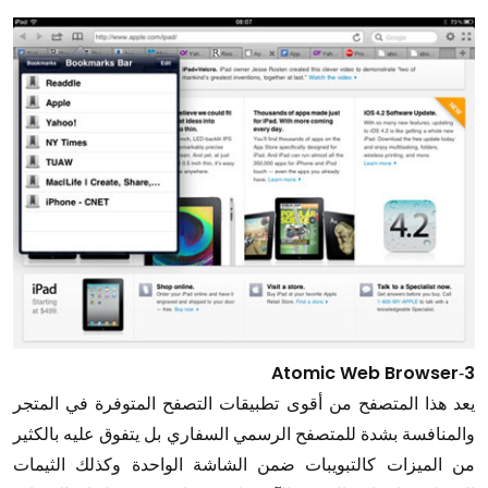
Atomic Web Browser
3
-
يعد هذا المتصفح من أقوى تطبيقات التصفح المتوفرة في المتجر
والمنافسة بشدة للمتصفح الرسمي السفاري بل يتفوق عليه بالكثير
من الميزات كالتبويبات ضمن الشاشة الواحدة وكذلك الثيمات