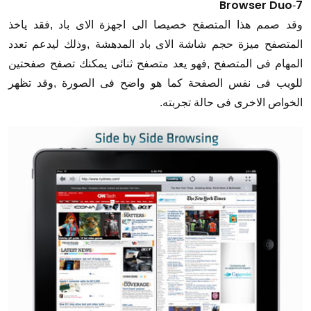
Browser Duo
7
-
وقد صمم هذا المتصفح خصيصا الى اجهزة الاى باد ,فقد ياخذ
المتصفح ميزة حجم شاشة الاى باد المدهشة ,وذلك ليدعم تعدد
المهام فى المتصفح ,فهو يعد متصفح ثنائى يمكنك تصفح صفحتين
للويب فى نفس الصفحة كما هو واضح فى الصورة ,وقد تظهر
الخواص الاخرى فى حالة تجربته.