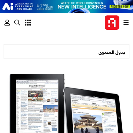
جدول المحتوى