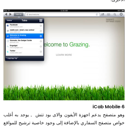
iCab Mobile
6
-
وهو متصفح يدعم اجهزة الأيفون والاى بود تتش , يوجد به أغلب
خواص متصفح السفاري بالإضافة إلى وجود خاصية ترشيح للمواقع