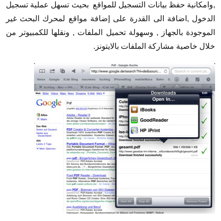
,وامكانية حفظ بيانات التسجيل للمواقع بحيث تسهل عملية تسجيل
الدخول ,اضافة الى القدرة على إضافة مواقع لمحرك البحث غير
الموجودة بالجهاز , وسهولة تحميل الملفات , ونقلها للكمبيوتر من
خلال خاصية مشاركة الملفات بالايتونز.