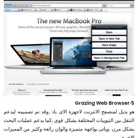
Grazing Web Browser
5
-
هو بديل لمتصفح الانترنت لاجهزة الاى باد ,وقد تم تصميمه ليدعم
التنقل بين التبويبات المختلفة بشكل قوى ,كما يدعم عمليات البحث
بشكل مرن ,وياتى بواجهة متميزة والوان رائعة وكثير من المميزات
الاخرى.