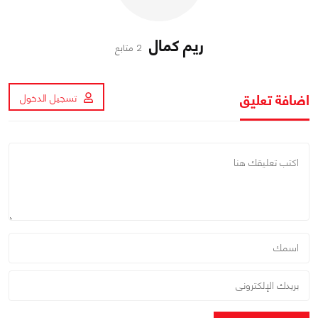
ريم كمال
2 متابع
اضافة تعليق
تسجيل الدخول