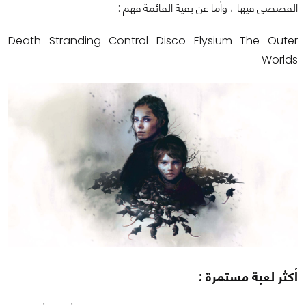
القصصي فيها ، وأما عن بقية القائمة فهم :
Death Stranding Control Disco Elysium The Outer
Worlds
أكثر لعبة مستمرة :