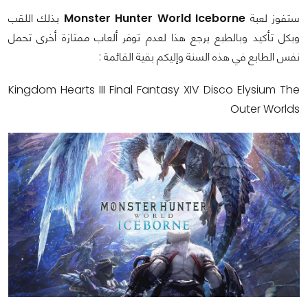
ستفوز لعبة
Monster Hunter World Iceborne
بذلك اللقب
وبكل تأكيد وبالطبع يرجع هذا لعدم توفر ألعاب ممتازة أخرى تحمل
نفس الطابع في هذه السنة وإليكم بقية القائمة :
Kingdom Hearts III Final Fantasy XIV Disco Elysium The
Outer Worlds