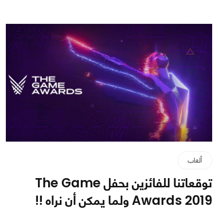
ألعاب
توقعاتنا للفائزين بحفل The Game
Awards 2019 ولما يمكن أن نراه !!