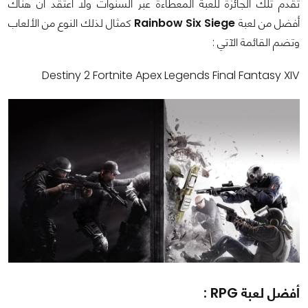
تقدم تلك الجائزة للعبة المعطاءة عبر السنوات ولا أعتقد أن هناك
أفضل من لعبة
Rainbow Six Siege
كمثال لذلك النوع من الألعاب
وتضم القائمة الآتي :
Destiny 2 Fortnite Apex Legends Final Fantasy XIV
أفضل لعبة RPG :