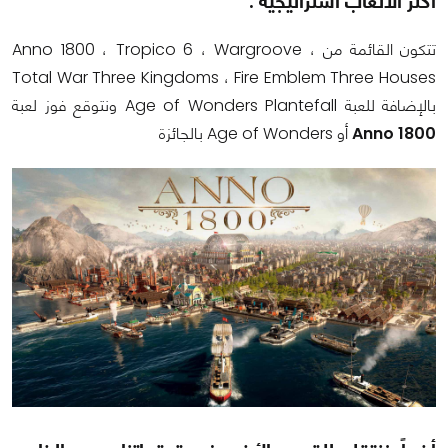
أكثر الألعاب استراتيجية :
تتكون القائمة من Anno 1800 ، Tropico 6 ، Wargroove ،
Total War Three Kingdoms ، Fire Emblem Three Houses
بالإضافة للعبة Age of Wonders Plantefall ونتوقع فوز لعبة
Anno 1800
أو Age of Wonders بالجائزة