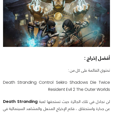
أفضل إخراج :
تحتوي القائمة على كل من :
Death Stranding Control Sekiro Shadows Die Twice
Resident Evil 2 The Outer Worlds
لن نجادل في تلك الجائزة حيث تستحقها لعبة
Death Stranding
عن جدارة واستحقاق ، فكم الإخراج المذهل والمشاهد السينمائية في