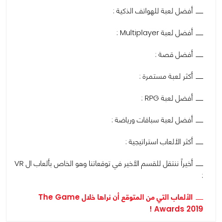
أفضل لعبة للهواتف الذكية :
أفضل لعبة Multiplayer :
أفضل قصة :
أكثر لعبة مستمرة :
أفضل لعبة RPG :
أفضل لعبة سباقات ورياضة :
أكثر الألعاب استراتيجية :
أخيراً ننتقل للقسم الأخير في توقعاتنا وهو الخاص بألعاب ال VR
:
الألعاب التي من المتوقع أن نراها خلال The Game
Awards 2019 !