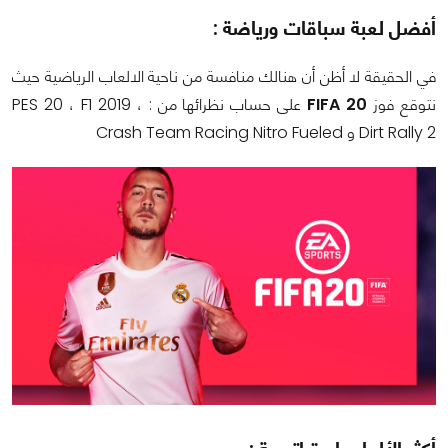
أفضل لعبة سباقات ورياضة :
في الحقيقة لا أظن أن هنالك منافسة من ناحية الالعاب الرياضية حيث
نتوقع فوز
FIFA 20
على حساب نظرائها من : PES 20 ، F1 2019 ،
Dirt Rally 2 و Crash Team Racing Nitro Fueled