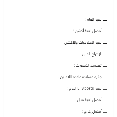
لعبة العام :
أفضل لعبة أكشن !
لعبة المغامرات والأكشن !
الإخراج الفني :
تصميم الأصوات :
جائزة مساندة قاعدة اللاعبين :
لعبة E-Sports العام :
أفضل لعبة قتال :
أفضل إخراج :