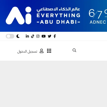
تسجيل الدخول