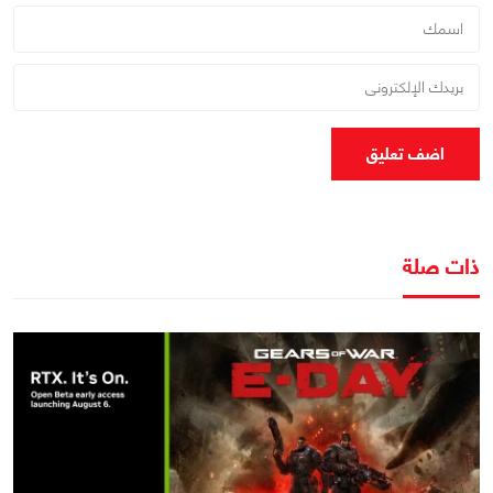
اضف تعليق
ذات صلة