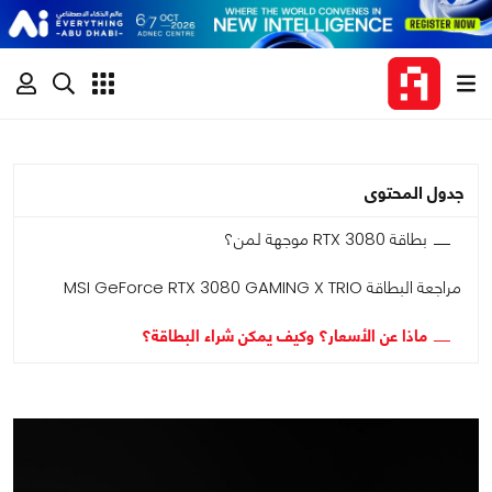
جدول المحتوى
بطاقة RTX 3080 موجهة لمن؟
مراجعة البطاقة MSI GeForce RTX 3080 GAMING X TRIO
ماذا عن الأسعار؟ وكيف يمكن شراء البطاقة؟