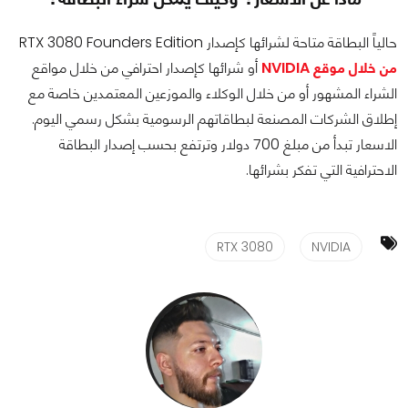
حالياً البطاقة متاحة لشرائها كإصدار RTX 3080 Founders Edition
من خلال موقع NVIDIA
أو شرائها كإصدار احترافي من خلال مواقع
الشراء المشهور أو من خلال الوكلاء والموزعين المعتمدين خاصة مع
إطلاق الشركات المصنعة لبطاقاتهم الرسومية بشكل رسمي اليوم.
الاسعار تبدأ من مبلغ 700 دولار وترتفع بحسب إصدار البطاقة
الاحترافية التي تفكر بشرائها.
RTX 3080
NVIDIA